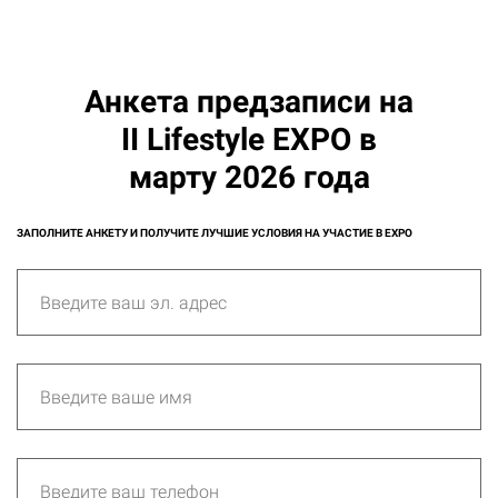
Анкета предзаписи на
II Lifestyle EXPO в
марту 2026 года
ЗАПОЛНИТЕ АНКЕТУ И ПОЛУЧИТЕ ЛУЧШИЕ УСЛОВИЯ НА УЧАСТИЕ В EXPO