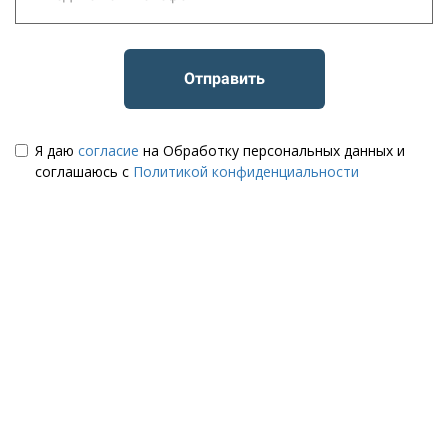
Отправить
Я даю
согласие
на Обработку персональных данных и
соглашаюсь с
Политикой конфиденциальности