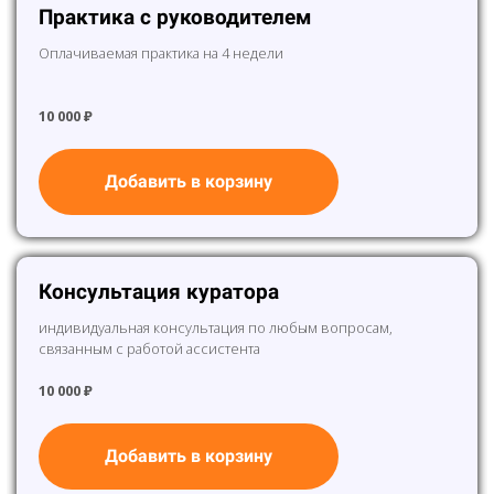
Практика с руководителем
Оплачиваемая практика на 4 недели
10 000 ₽
Добавить в корзину
Консультация куратора
индивидуальная консультация по любым вопросам,
связанным с работой ассистента
10 000 ₽
Добавить в корзину