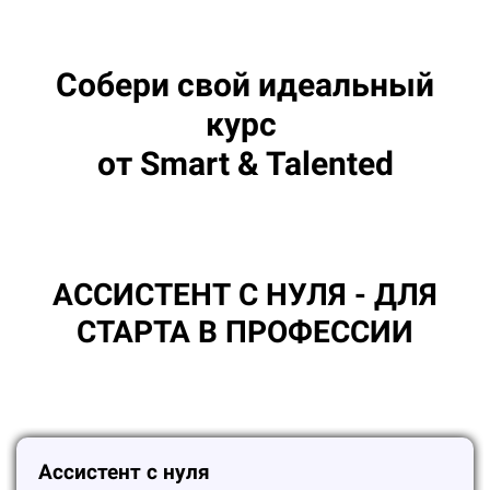
Собери свой идеальный
курс
от Smart & Talented
АССИСТЕНТ С НУЛЯ - ДЛЯ
СТАРТА В ПРОФЕССИИ
Ассистент с нуля