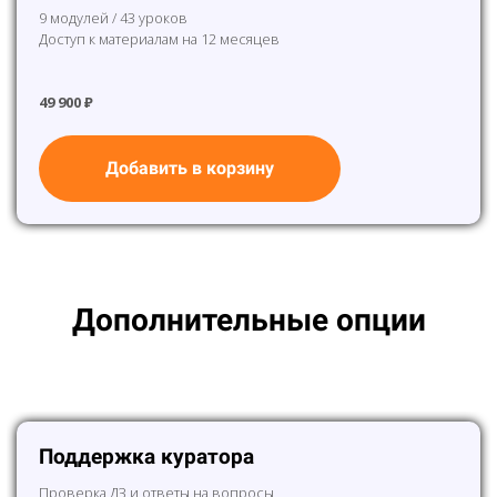
9 модулей / 43 уроков
Доступ к материалам на 12 месяцев
49 900 ₽
Добавить в корзину
Дополнительные опции
ВЫБЕРИ ТЕ ОПЦИИ, КОТОРЫЕ ТЕБЕ НУЖНЫ
Поддержка куратора
Проверка ДЗ и ответы на вопросы