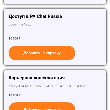
Доступ в PA Chat Russia
доступ на 1 год
10 000 ₽
Добавить в корзину
Карьерная консультация
Консультация с рекрутом агентства под Ваш запрос
10 000 ₽
Добавить в корзину