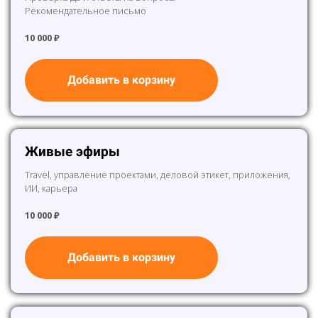
Рекомендательное письмо
10 000 ₽
Добавить в корзину
Живые эфиры
Travel, управление проектами, деловой этикет, приложения,
ИИ, карьера
10 000 ₽
Добавить в корзину