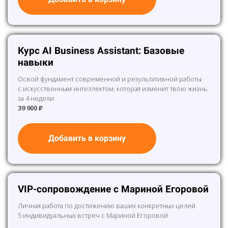
Курс AI Business Assistant: Базовые
навыки
Освой фундамент современной и результативной работы
с искусственным интеллектом, которая изменит твою жизнь
за 4 недели
39 900 ₽
Добавить в корзину
VIP-cопровождение с Мариной Егоровой
Личная работа по достижению ваших конкретных целей
5 индивидуальных встреч с Мариной Егоровой